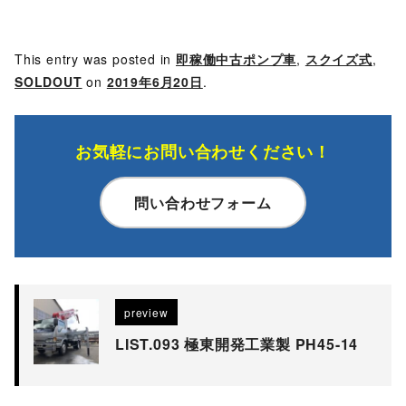
This entry was posted in
即稼働中古ポンプ車
,
スクイズ式
,
SOLDOUT
on
2019年6月20日
.
お気軽にお問い合わせください！
問い合わせフォーム
preview
LIST.093 極東開発工業製 PH45-14