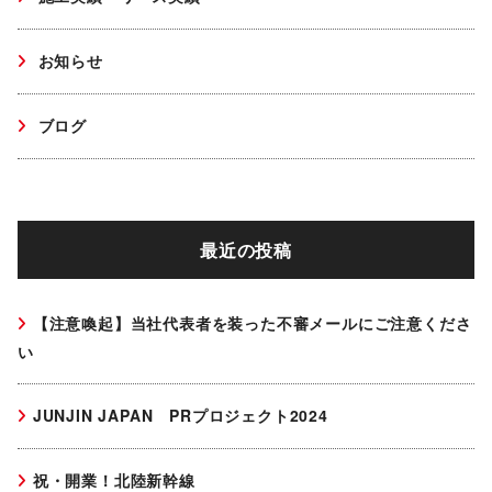
お知らせ
ブログ
最近の投稿
【注意喚起】当社代表者を装った不審メールにご注意くださ
い
JUNJIN JAPAN PRプロジェクト2024
祝・開業！北陸新幹線