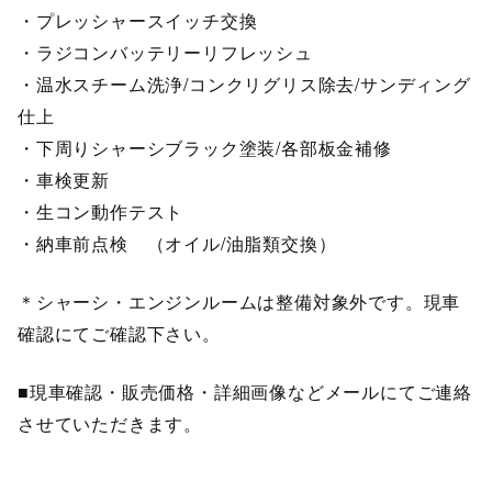
・プレッシャースイッチ交換
・ラジコンバッテリーリフレッシュ
・温水スチーム洗浄/コンクリグリス除去/サンディング
仕上
・下周りシャーシブラック塗装/各部板金補修
・車検更新
・生コン動作テスト
・納車前点検 （オイル/油脂類交換）
＊シャーシ・エンジンルームは整備対象外です。現車
確認にてご確認下さい。
■現車確認・販売価格・詳細画像などメールにてご連絡
させていただきます。