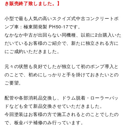
き販売終了致しました。】
小型で最も人気の高いスクイズ式中古コンクリートポ
ンプ車：極東開発製 PH50-17です。
なかなか中古が出回らない同機種、以前に2台購入いた
だいているお客様のご紹介で、新たに独立される方に
にご成約いただきました。
元々の状態も良好でしたが独立して初のポンプ導入と
のことで、初めにしっかりと手を掛けておきたいとの
ご要望。
配管や各部消耗品交換し、ドラム脱着・ローラーパッ
ドなども全て新品交換させていただきました。
今回塗装はお客様の方で施工されるとのことでしたの
で、板金パテ補修のみ行っています。