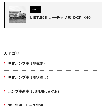
next
LIST.096 大一テクノ製 DCP-X40
カテゴリー
中古ポンプ車（即稼働）
中古ポンプ車（現状渡し）
ポンプ車新車（JUNJINJAPAN）
施工実績・リース実績