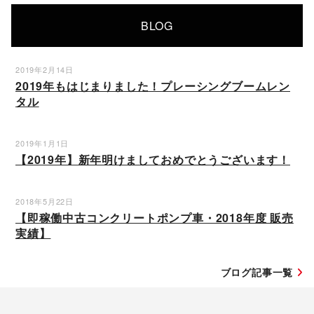
BLOG
2019年2月14日
2019年もはじまりました！プレーシングブームレン
タル
2019年1月1日
【2019年】新年明けましておめでとうございます！
2018年5月22日
【即稼働中古コンクリートポンプ車・2018年度 販売
実績】
ブログ記事一覧