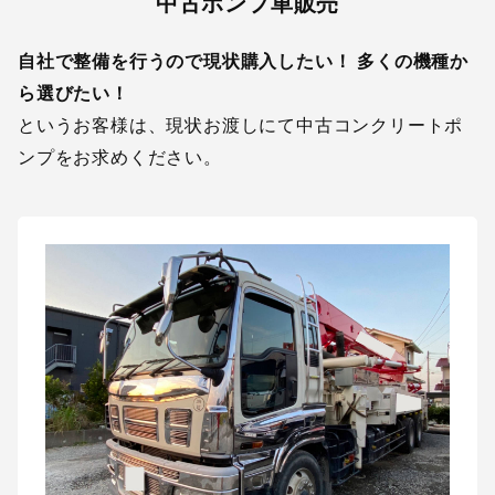
中古ポンプ車販売
自社で整備を行うので現状購入したい！ 多くの機種か
ら選びたい！
というお客様は、現状お渡しにて中古コンクリートポ
ンプをお求めください。