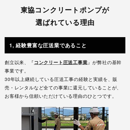
東協コンクリートポンプが
選ばれている理由
1, 経験豊富な圧送業であること
創立以来、『
コンクリート圧送工事業
』が弊社の基幹
事業です。
30年以上継続している圧送工事の経験と実績を、販
売・レンタルなど全ての事業に還元していることが、
お客様から信頼いただけている理由のひとつです。