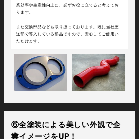
業効率や生産性向上に、必ずお役に立てると考えてお
ります。
また交換部品なども取り扱っております。既に当社圧
送部で導入している部品ですので、安心してご使用い
ただけます。
⑥全塗装による美しい外観で企
業イメージをUP！