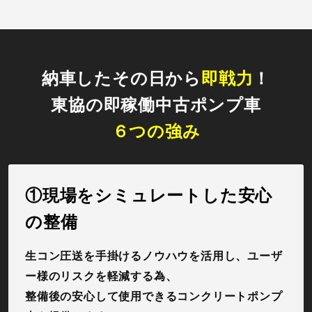
納車したその日から
即戦力
！
東協の即稼働中古ポンプ車
６つの強み
①現場をシミュレートした安心
の整備
生コン圧送を手掛けるノウハウを活用し、ユーザ
ー様のリスクを軽減する為、
整備後の安心して使用できるコンクリートポンプ