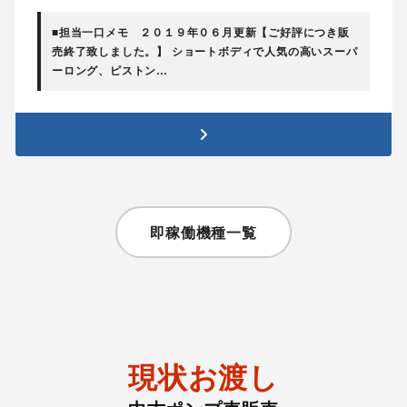
■担当一口メモ ２０１９年０６月更新【ご好評につき販
売終了致しました。】 ショートボディで人気の高いスーパ
ーロング、ピストン…
即稼働機種一覧
現状お渡し