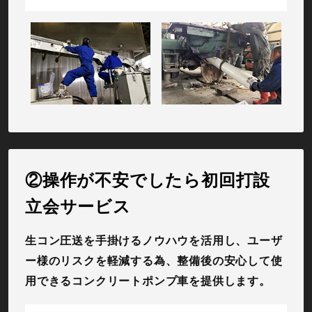
②操作が不安でしたら初回打設
立会サービス
生コン圧送を手掛けるノウハウを活用し、ユーザ
ー様のリスクを軽減する為、整備後の安心して使
用できるコンクリートポンプ車を提供します。