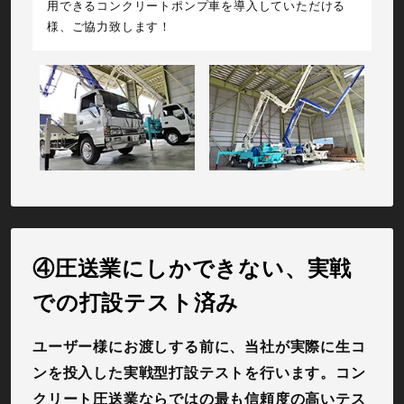
用できるコンクリートポンプ車を導入していただける
様、ご協力致します！
④圧送業にしかできない、実戦
での打設テスト済み
ユーザー様にお渡しする前に、当社が実際に生コ
ンを投入した実戦型打設テストを行います。コン
クリート圧送業ならではの最も信頼度の高いテス