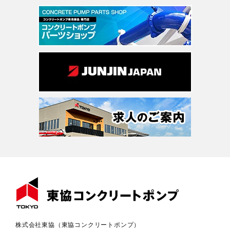
株式会社東協（東協コンクリートポンプ）