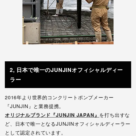
2, 日本で唯一のJUNJINオフィシャルディー
ラー
2016年より世界的コンクリートポンプメーカー
『JUNJIN』と業務提携。
オリジナルブランド『JUNJIN JAPAN』
を打ち出すな
ど、日本で唯一となるJUNJINオフィシャルディーラー
として認定されています。