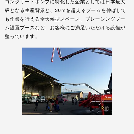
コンクリートポンプに特化した企業としては日本最大
級となる生産背景と、30ｍを超えるブームを伸ばして
も作業を行える全天候型スペース、プレーシングブー
ム設置ブースなど、お客様にご満足いただける設備が
整っています。