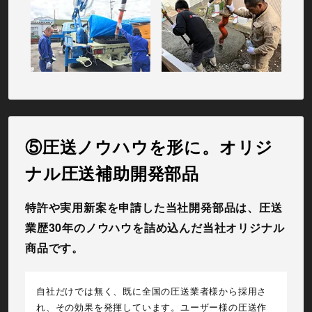
⑤圧送ノウハウを形に。オリジ
ナル圧送補助開発部品
特許や実用新案を申請した当社開発部品は、圧送
業歴30年のノウハウを詰め込んだ当社オリジナル
商品です。
自社だけでは無く、既に全国の圧送業者様から採用さ
れ、その効果を発揮しています。ユーザー様の圧送作