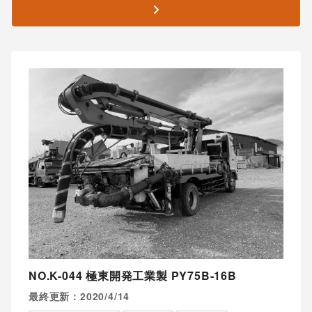
NO.K-044 極東開発工業製 PY75B-16B
最終更新：2020/4/14