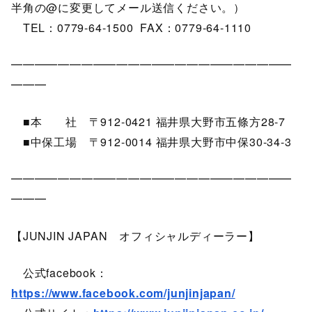
半角の@に変更してメール送信ください。）
TEL：0779-64-1500 FAX：0779-64-1110
━━━━━━━━━━━━━━━━━━━━━━━━
━━━
■本 社 〒912-0421 福井県大野市五條方28-7
■中保工場 〒912-0014 福井県大野市中保30-34-3
━━━━━━━━━━━━━━━━━━━━━━━━
━━━
【JUNJIN JAPAN オフィシャルディーラー】
公式facebook：
https://www.facebook.com/junjinjapan/