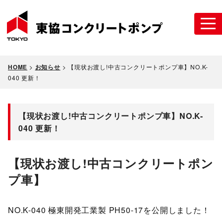
HOME
>
お知らせ
>
【現状お渡し!中古コンクリートポンプ車】NO.K-
040 更新！
【現状お渡し!中古コンクリートポンプ車】NO.K-
040 更新！
【現状お渡し!中古コンクリートポン
プ車】
NO.K-040 極東開発工業製 PH50-17を公開しました！