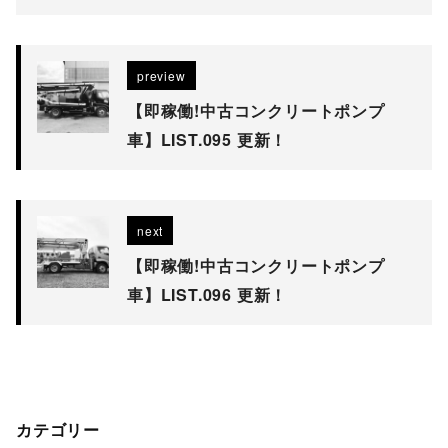
preview
【即稼働!中古コンクリートポンプ
車】LIST.095 更新！
next
【即稼働!中古コンクリートポンプ
車】LIST.096 更新！
カテゴリー