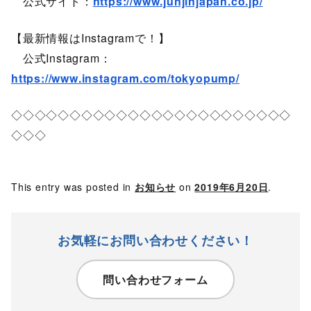
公式サイト：
https://www.junjinjapan.co.jp/
【最新情報はInstagramで！】
公式Instagram：
https://www.instagram.com/tokyopump/
◇◇◇◇◇◇◇◇◇◇◇◇◇◇◇◇◇◇◇◇◇◇◇◇
◇◇◇
This entry was posted in
お知らせ
on
2019年6月20日
.
お気軽にお問い合わせください！
問い合わせフォーム