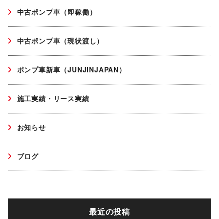
中古ポンプ車（即稼働）
中古ポンプ車（現状渡し）
ポンプ車新車（JUNJINJAPAN）
施工実績・リース実績
お知らせ
ブログ
最近の投稿