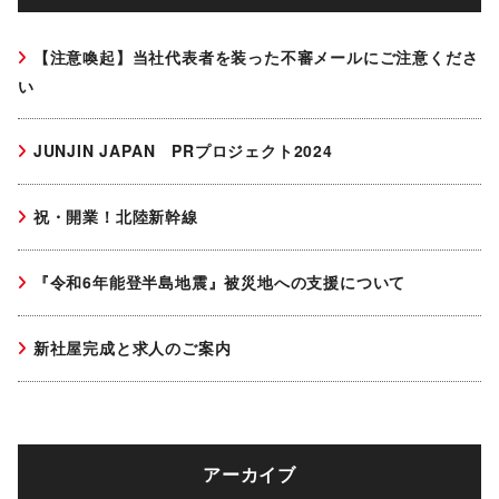
【注意喚起】当社代表者を装った不審メールにご注意くださ
い
JUNJIN JAPAN PRプロジェクト2024
祝・開業！北陸新幹線
『令和6年能登半島地震』被災地への支援について
新社屋完成と求人のご案内
アーカイブ