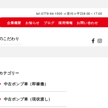
tel:0779-64-1500 ≪受付≫平日8:00～17:00
企業概要
お知らせ
ブログ
採用情報
お問い合わせ
のこだわり
カテゴリー
中古ポンプ車（即稼働）
中古ポンプ車（現状渡し）