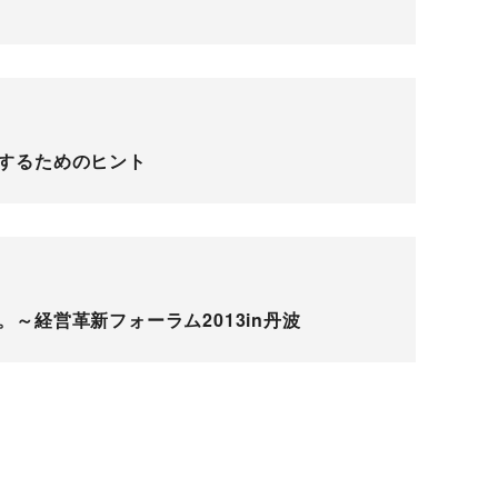
するためのヒント
～経営革新フォーラム2013in丹波