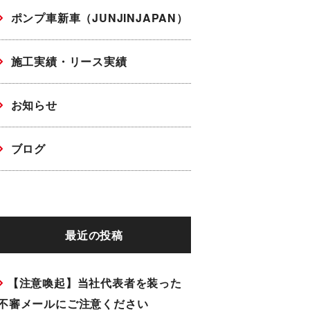
ポンプ車新車（JUNJINJAPAN）
施工実績・リース実績
お知らせ
ブログ
最近の投稿
【注意喚起】当社代表者を装った
不審メールにご注意ください