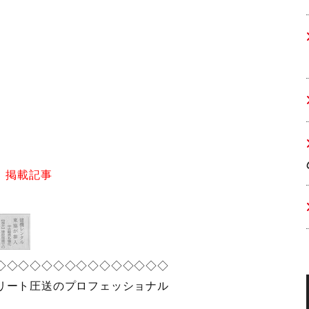
 掲載記事
◇◇◇◇◇◇◇◇◇◇◇◇◇◇◇
リート圧送のプロフェッショナル