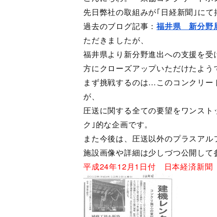
先日弊社の取組みが｢日経新聞｣にて
過去のブログ記事：
福井県 新分野
ただきましたが、
福井県より新分野進出への支援を受
方にクローズアップいただけたよう
まず挑戦するのは…このコンクリー
が、
圧送に関する全ての要望をワンスト
ク｣的な企画です。
また今後は、圧送以外のプラスアル
施設画像や詳細は少しづつ公開して
平成24年12月1日付 日本経済新聞