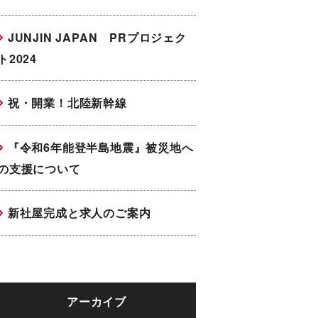
JUNJIN JAPAN PRプロジェク
ト2024
祝・開業！北陸新幹線
『令和6年能登半島地震』被災地へ
の支援について
新社屋完成と求人のご案内
アーカイブ