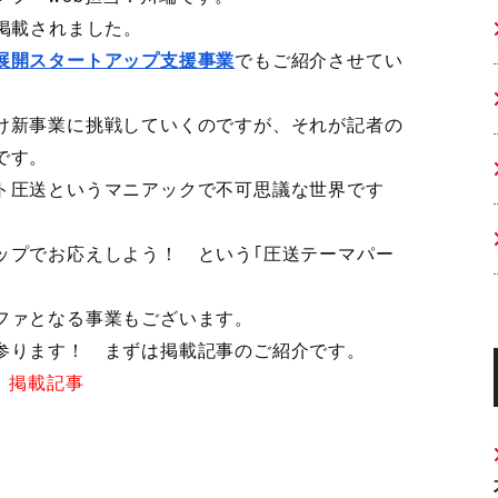
掲載されました。
展開スタートアップ支援事業
でもご紹介させてい
け新事業に挑戦していくのですが、それが記者の
です。
ト圧送というマニアックで不可思議な世界です
ップでお応えしよう！ という｢圧送テーマパー
ファとなる事業もございます。
参ります！ まずは掲載記事のご紹介です。
 掲載記事