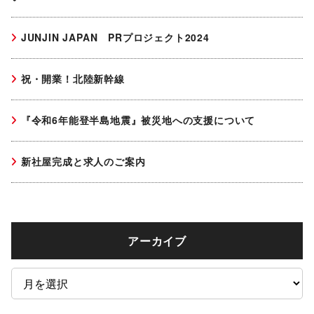
JUNJIN JAPAN PRプロジェクト2024
祝・開業！北陸新幹線
『令和6年能登半島地震』被災地への支援について
新社屋完成と求人のご案内
アーカイブ
ア
ー