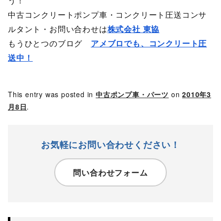
う！
中古コンクリートポンプ車・コンクリート圧送コンサ
ルタント・お問い合わせは
株式会社 東協
もうひとつのブログ
アメブロでも、コンクリート圧
送中！
This entry was posted in
中古ポンプ車・パーツ
on
2010年3
月8日
.
お気軽にお問い合わせください！
問い合わせフォーム