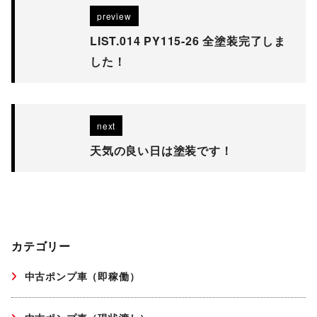
preview
LIST.014 PY115-26 全塗装完了しま
した！
next
天気の良い日は塗装です！
カテゴリー
中古ポンプ車（即稼働）