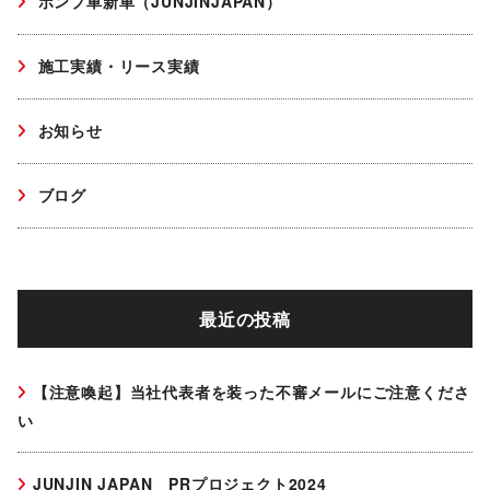
ポンプ車新車（JUNJINJAPAN）
施工実績・リース実績
お知らせ
ブログ
最近の投稿
【注意喚起】当社代表者を装った不審メールにご注意くださ
い
JUNJIN JAPAN PRプロジェクト2024