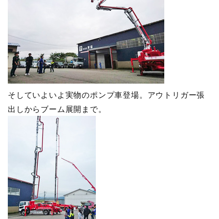
そしていよいよ実物のポンプ車登場。アウトリガー張
出しからブーム展開まで。