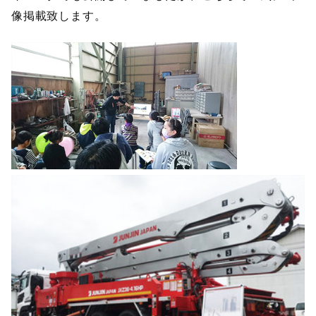
像掲載致します。