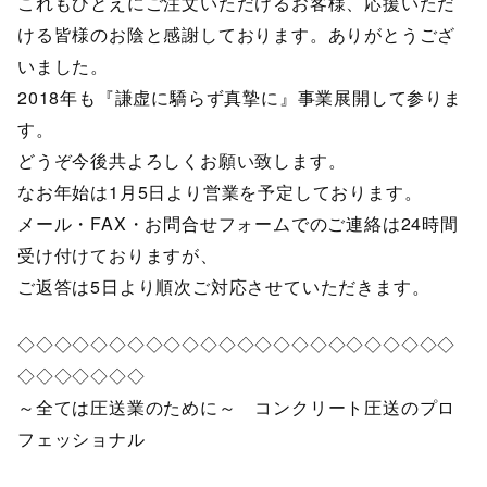
これもひとえにご注文いただけるお客様、応援いただ
ける皆様のお陰と感謝しております。ありがとうござ
いました。
2018年も『謙虚に驕らず真摯に』事業展開して参りま
す。
どうぞ今後共よろしくお願い致します。
なお年始は1月5日より営業を予定しております。
メール・FAX・お問合せフォームでのご連絡は24時間
受け付けておりますが、
ご返答は5日より順次ご対応させていただきます。
◇◇◇◇◇◇◇◇◇◇◇◇◇◇◇◇◇◇◇◇◇◇◇◇
◇◇◇◇◇◇◇
～全ては圧送業のために～ コンクリート圧送のプロ
フェッショナル