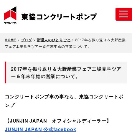
HOME
>
ブログ
>
管理人のひとりごと
>
2017年を振り返り＆大野産業
フェア工場見学ツアー＆年末年始の営業について。
2017年を振り返り＆大野産業フェア工場見学ツア
ー＆年末年始の営業について。
コンクリートポンプ車の事なら、東協コンクリートポ
ンプ
【JUNJIN JAPAN オフィシャルディーラー】
JUNJIN JAPAN 公式facebook