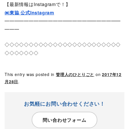
【最新情報はInstagramで！】
㈱東協 公式Instagram
━━━━━━━━━━━━━━━━━━━━━━━━
━━━
◇◇◇◇◇◇◇◇◇◇◇◇◇◇◇◇◇◇◇◇◇◇◇◇
◇◇◇◇◇◇◇
This entry was posted in
管理人のひとりごと
on
2017年12
月28日
.
お気軽にお問い合わせください！
問い合わせフォーム