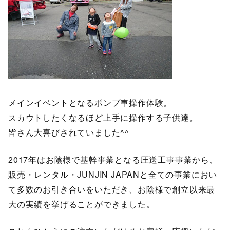
メインイベントとなるポンプ車操作体験。
スカウトしたくなるほど上手に操作する子供達。
皆さん大喜びされていました^^
2017年はお陰様で基幹事業となる圧送工事事業から、
販売・レンタル・JUNJIN JAPANと全ての事業におい
て多数のお引き合いをいただき、お陰様で創立以来最
大の実績を挙げることができました。