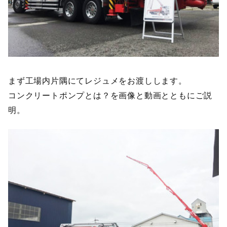
まず工場内片隅にてレジュメをお渡しします。
コンクリートポンプとは？を画像と動画とともにご説
明。