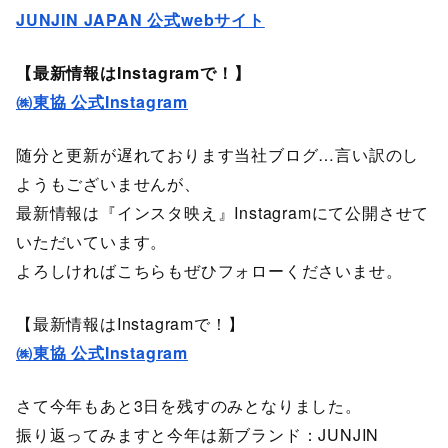
JUNJIN JAPAN 公式webサイト
【最新情報はInstagramで！】
㈱東協 公式Instagram
随分と更新が遅れております当社ブログ…言い訳のし
ようもございませんが、
最新情報は『インスタ映え』Instagramにて公開させて
いただいています。
よろしければこちらもぜひフォローくださいませ。
【最新情報はInstagramで！】
㈱東協 公式Instagram
さて今年もあと3日を残すのみとなりました。
振り返ってみますと今年は新ブランド：JUNJIN