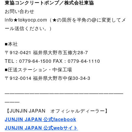
東協コンクリートポンプ／株式会社東協
お問い合わせ
info★tokyocp.com（★の箇所を半角の@に変更してメ
ール送信ください。）
■本社
〒912-0421 福井県大野市五條方28-7
TEL：0779-64-1500 FAX：0779-64-1110
■圧送ステーション・中保工場
〒912-0014 福井県大野市中保30-34-3
━━━━━━━━━━━━━━━━━━━━━━━━
━━━
【JUNJIN JAPAN オフィシャルディーラー】
JUNJIN JAPAN 公式facebook
JUNJIN JAPAN 公式webサイト