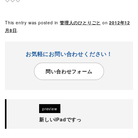
This entry was posted in
管理人のひとりごと
on
2012年12
月8日
.
お気軽にお問い合わせください！
問い合わせフォーム
preview
新しいiPadですっ