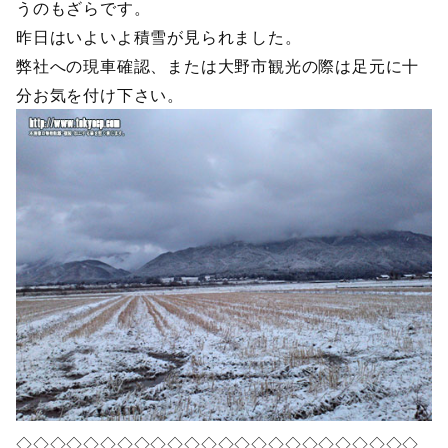
うのもざらです。
昨日はいよいよ積雪が見られました。
弊社への現車確認、または大野市観光の際は足元に十
分お気を付け下さい。
◇◇◇◇◇◇◇◇◇◇◇◇◇◇◇◇◇◇◇◇◇◇◇◇