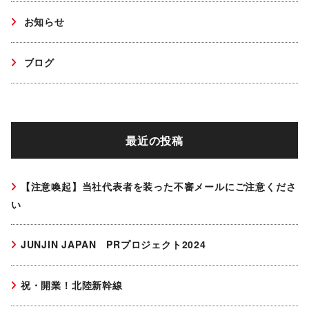
お知らせ
ブログ
最近の投稿
【注意喚起】当社代表者を装った不審メールにご注意くださ
い
JUNJIN JAPAN PRプロジェクト2024
祝・開業！北陸新幹線