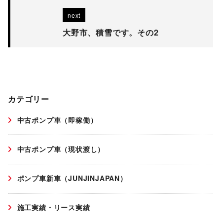
next
大野市、積雪です。その2
カテゴリー
中古ポンプ車（即稼働）
中古ポンプ車（現状渡し）
ポンプ車新車（JUNJINJAPAN）
施工実績・リース実績