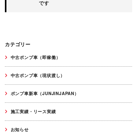
です
カテゴリー
中古ポンプ車（即稼働）
中古ポンプ車（現状渡し）
ポンプ車新車（JUNJINJAPAN）
施工実績・リース実績
お知らせ