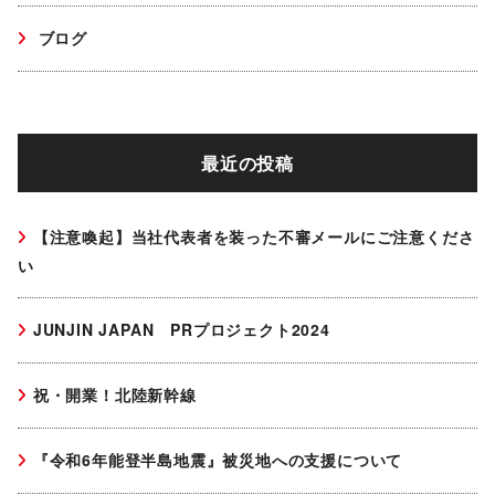
ブログ
最近の投稿
【注意喚起】当社代表者を装った不審メールにご注意くださ
い
JUNJIN JAPAN PRプロジェクト2024
祝・開業！北陸新幹線
『令和6年能登半島地震』被災地への支援について