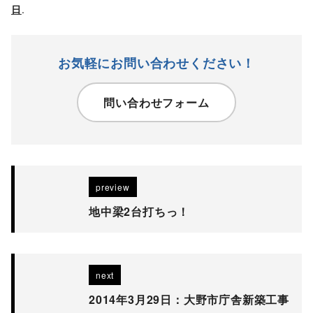
日
.
お気軽にお問い合わせください！
問い合わせフォーム
preview
地中梁2台打ちっ！
next
2014年3月29日：大野市庁舎新築工事