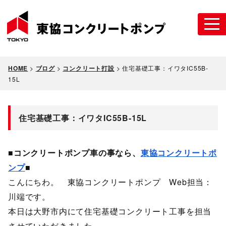
HOME
>
ブログ
>
コンクリート打設
>
住宅基礎工事：イワタIC55B-
15L
住宅基礎工事：イワタIC55B-15L
■コンクリートポンプ車の事なら、
東協コンクリートポ
ンプ
■
こんにちわ。 東協コンクリートポンプ Web担当：
川端です。
本日は大野市内にて住宅基礎コンクリート工事を担当
させていただきました。